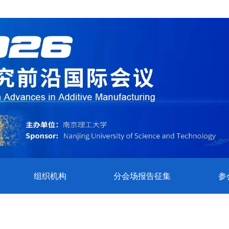
组织机构
分会场报告征集
参