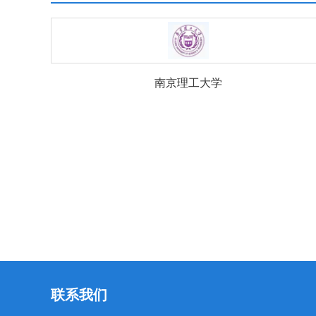
南京理工大学
联系我们