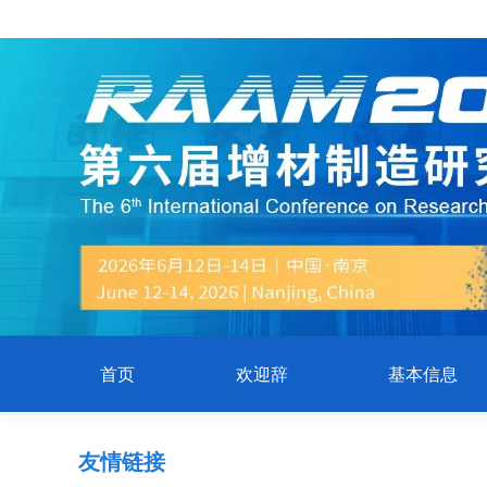
首页
欢迎辞
基本信息
友情链接