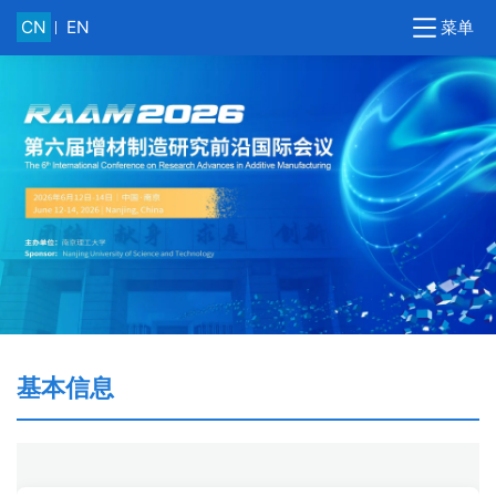
菜单
CN
EN
基本信息