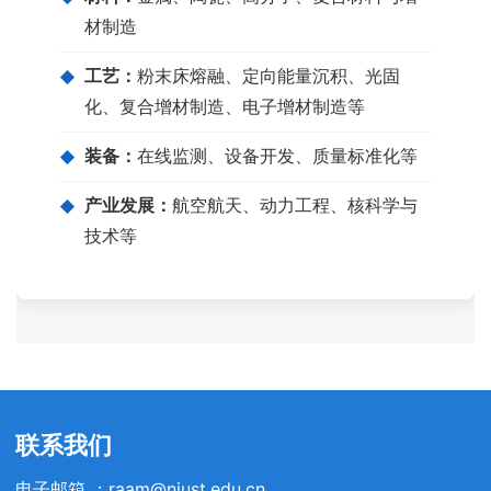
材制造
◆
工艺：
粉末床熔融、定向能量沉积、光固
化、复合增材制造、电子增材制造等
◆
装备：
在线监测、设备开发、质量标准化等
◆
产业发展：
航空航天、动力工程、核科学与
技术等
联系我们
电子邮箱 ：raam@njust.edu.cn