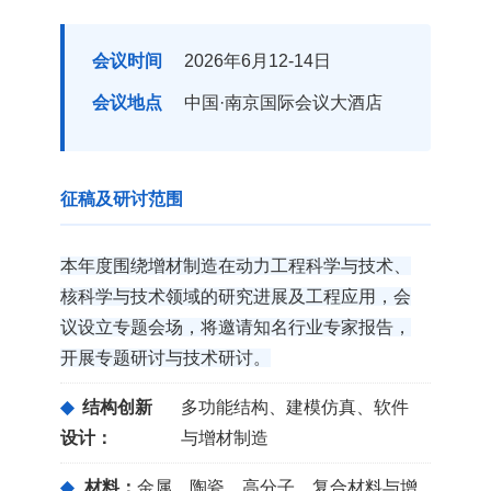
会议时间
2026年6月12-14日
会议地点
中国·南京国际会议大酒店
征稿及研讨范围
本年度围绕增材制造在动力工程科学与技术、
核科学与技术领域的研究进展及工程应用，会
议设立专题会场，将邀请知名行业专家报告，
开展专题研讨与技术研讨。
◆
结构创新
多功能结构、建模仿真、软件
设计：
与增材制造
◆
材料：
金属、陶瓷、高分子、复合材料与增